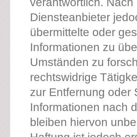
verantwortlich. Nach 
Diensteanbieter jedoc
übermittelte oder ge
Informationen zu üb
Umständen zu forsche
rechtswidrige Tätigke
zur Entfernung oder
Informationen nach 
bleiben hiervon unbe