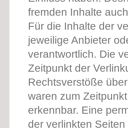
fremden Inhalte auc
Für die Inhalte der ve
jeweilige Anbieter od
verantwortlich. Die 
Zeitpunkt der Verlin
Rechtsverstöße überp
waren zum Zeitpunkt 
erkennbar. Eine perm
der verlinkten Seiten