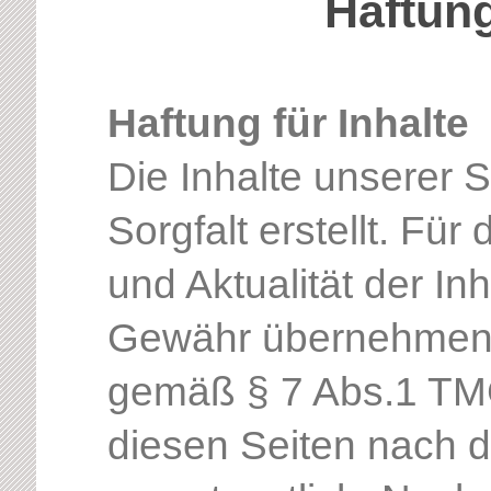
Haftun
Haftung für Inhalte
Die Inhalte unserer 
Sorgfalt erstellt. Für 
und Aktualität der In
Gewähr übernehmen. 
gemäß § 7 Abs.1 TMG 
diesen Seiten nach 