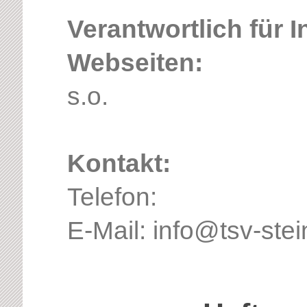
Verantwortlich für 
Webseiten:
s.o.
Kontakt:
Telefon:
E-Mail: info@tsv-ste